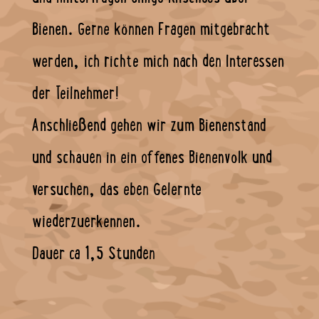
Bienen. Gerne können Fragen mitgebracht
werden, ich richte mich nach den Interessen
der Teilnehmer!
Anschließend gehen wir zum Bienenstand
und schauen in ein offenes Bienenvolk und
versuchen, das eben Gelernte
wiederzuerkennen.
Dauer ca 1,5 Stunden