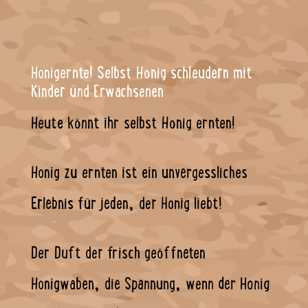
Honigernte! Selbst Honig schleudern mit
Kinder und Erwachsenen
Heute könnt ihr selbst Honig ernten!
Honig zu ernten ist ein unvergessliches
Erlebnis für jeden, der Honig liebt!
Der Duft der frisch geöffneten
Honigwaben, die Spannung, wenn der Honig