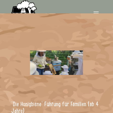
"Die Honigbiene" Führung für Familien (ab 4
Jahre)