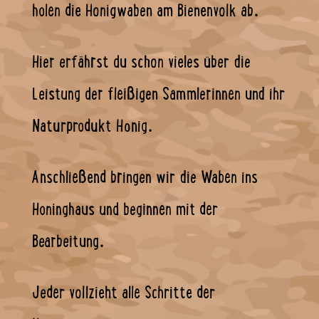
holen die Honigwaben am Bienenvolk ab.
Hier erfährst du schon vieles über die
Leistung der fleißigen Sammlerinnen und ihr
Naturprodukt Honig.
Anschließend bringen wir die Waben ins
Honinghaus und beginnen mit der
Bearbeitung.
Jeder vollzieht alle Schritte der