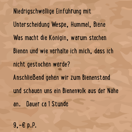
Niedrigschwellige Einführung mit
Unterscheidung Wespe, Hummel, Biene
Was macht die Königin, warum stechen
Bienen und wie verhalte ich mich, dass ich
nicht gestochen werde?
Anschließend gehen wir zum Bienenstand
und schauen uns ein Bienenvolk aus der Nähe
an. Dauer ca 1 Stunde
9,-€ p.P.