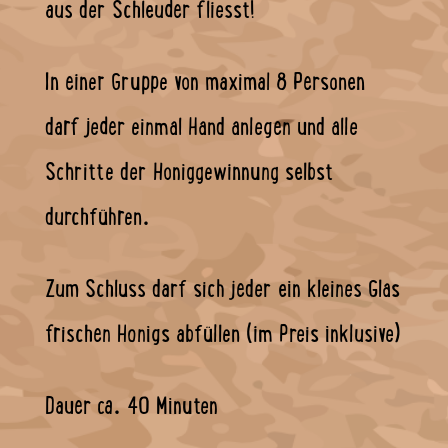
aus der Schleuder fliesst!
In einer Gruppe von maximal 8 Personen
darf jeder einmal Hand anlegen und alle
Schritte der Honiggewinnung selbst
durchführen.
Zum Schluss darf sich jeder ein kleines Glas
frischen Honigs abfüllen (im Preis inklusive)
Dauer ca. 40 Minuten