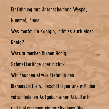
Einführung mit Unterscheidung Wespe,
Hummel, Biene
Was macht die Königin, gibt es auch einen
König?
Warum machen Bienen Honig,
Schmetterlinge aber nicht?
Wir tauchen etwas tiefer in den
Bienenstaat ein, beschäftigen uns mit den
verschiedenen Aufgaben einer Arbeiterin
und hinterfragen einige Klischees über