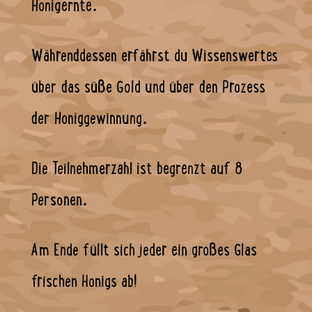
Honigernte.
Währenddessen erfährst du Wissenswertes
über das süße Gold und über den Prozess
der Honiggewinnung.
Die Teilnehmerzahl ist begrenzt auf 8
Personen.
Am Ende füllt sich jeder ein großes Glas
frischen Honigs ab!