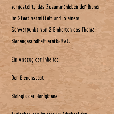
vorgestellt, das Zusammenleben der Bienen
im Staat vermittelt und in einem
Schwerpunkt von 2 Einheiten das Thema
Bienengesundheit erarbeitet.
Ein Auszug der Inhalte:
Der Bienenstaat
Biologie der Honigbiene