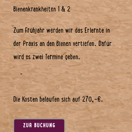
Bienenkrankheiten 1 & 2
Zum Frühjahr werden wir das Erlernte in
der Praxis an den Bienen vertiefen. Dafür
wird es zwei Termine geben.
Die Kosten belaufen sich auf 270,-€.
ZUR BUCHUNG