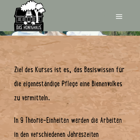
Ziel des Kurses ist es, das Basiswissen für
die eigeneständige Pflege eine Bienenvolkes
zu vermitteln.
In 9 Theorie-Einheiten werden die Arbeiten
in den verschiedenen Jahreszeiten