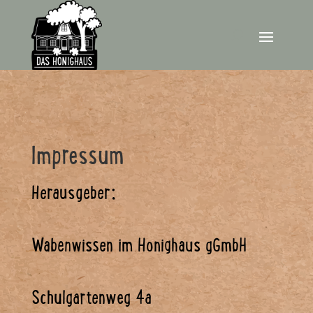
Impressum
Herausgeber:
Wabenwissen im Honighaus gGmbH
Schulgartenweg 4a